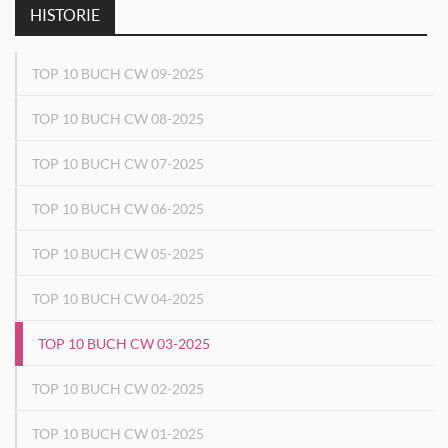
HISTORIE
TOP 10 BUCH CW 09-2025
TOP 10 BUCH CW 08-2025
TOP 10 BUCH CW 07-2025
TOP 10 BUCH CW 06-2025
TOP 10 BUCH CW 05-2025
TOP 10 BUCH CW 04-2025
TOP 10 BUCH CW 03-2025
TOP 10 BUCH CW 02-2025
TOP 10 BUCH CW 01-2025