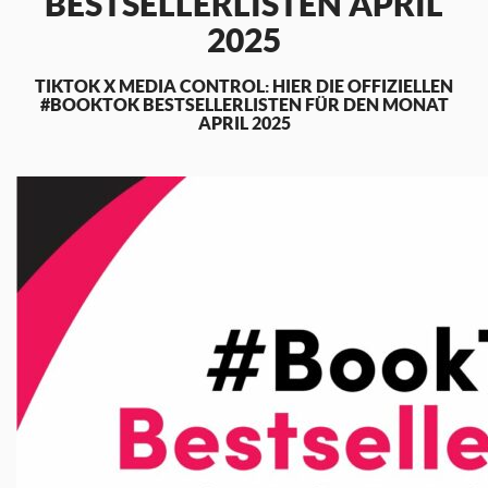
BESTSELLERLISTEN APRIL
2025
TIKTOK X MEDIA CONTROL: HIER DIE OFFIZIELLEN
#BOOKTOK BESTSELLERLISTEN FÜR DEN MONAT
APRIL 2025