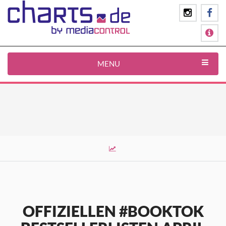
MENU
OFFIZIELLEN #BOOKTOK