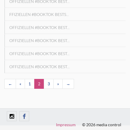
OFFIZIELLEN #BOOKTOK BEST...
FFIZIELLEN #BOOKTOK BESTS...
OFFIZIELLEN #BOOKTOK BEST...
OFFIZIELLEN #BOOKTOK BEST...
OFFIZIELLEN #BOOKTOK BEST...
OFFIZIELLEN #BOOKTOK BEST...
←
«
1
2
3
»
→
Impressum
© 2026 media control