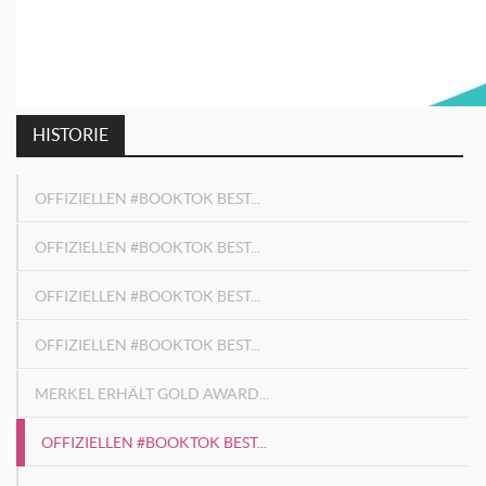
HISTORIE
OFFIZIELLEN #BOOKTOK BEST...
OFFIZIELLEN #BOOKTOK BEST...
OFFIZIELLEN #BOOKTOK BEST...
OFFIZIELLEN #BOOKTOK BEST...
MERKEL ERHÄLT GOLD AWARD...
OFFIZIELLEN #BOOKTOK BEST...