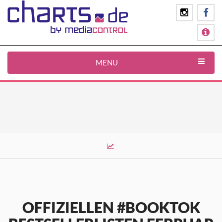
MENU
OFFIZIELLEN #BOOKTOK