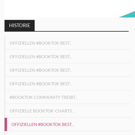
HISTORIE
OFFIZIELLEN #BOOKTOK BEST...
OFFIZIELLEN #BOOKTOK BEST...
OFFIZIELLEN #BOOKTOK BEST...
OFFIZIELLEN #BOOKTOK BEST...
#BOOKTOK COMMUNITY TREIBT...
OFFIZIELLE BOOKTOK-CHARTS...
OFFIZIELLEN #BOOKTOK BEST...