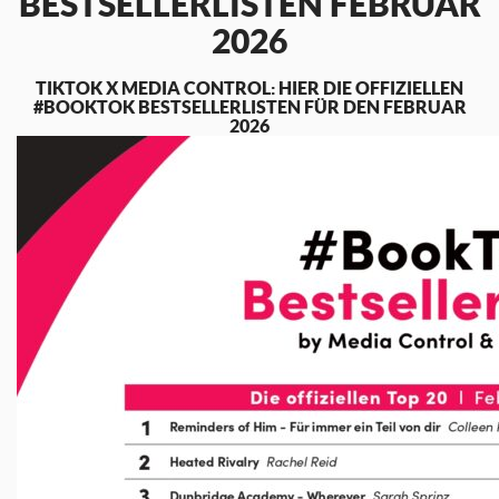
BESTSELLERLISTEN FEBRUAR
2026
TIKTOK X MEDIA CONTROL: HIER DIE OFFIZIELLEN
#BOOKTOK BESTSELLERLISTEN FÜR DEN FEBRUAR
2026