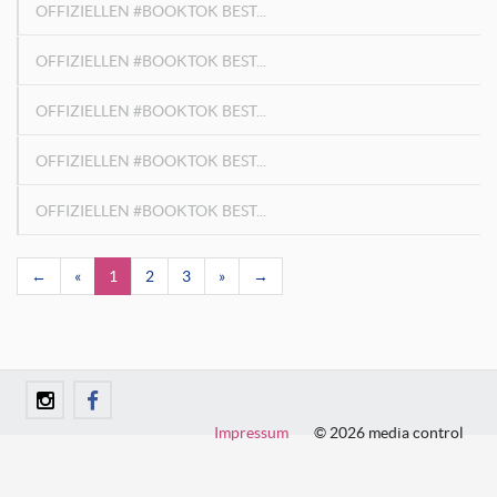
OFFIZIELLEN #BOOKTOK BEST...
OFFIZIELLEN #BOOKTOK BEST...
OFFIZIELLEN #BOOKTOK BEST...
OFFIZIELLEN #BOOKTOK BEST...
OFFIZIELLEN #BOOKTOK BEST...
←
«
1
2
3
»
→
Impressum
© 2026 media control