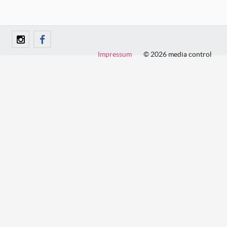
Impressum
© 2026 media control