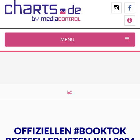
MENU
OFFIZIELLEN #BOOKTOK