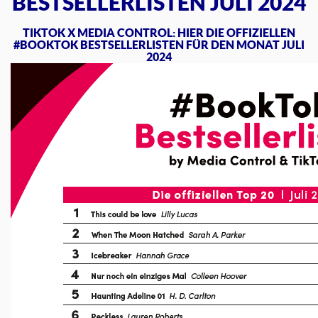
BESTSELLERLISTEN JULI 2024
TIKTOK X MEDIA CONTROL: HIER DIE OFFIZIELLEN
#BOOKTOK BESTSELLERLISTEN FÜR DEN MONAT JULI
2024