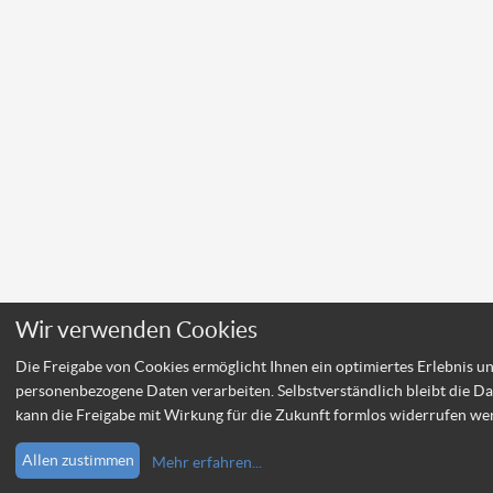
Wir verwenden Cookies
Die Freigabe von Cookies ermöglicht Ihnen ein optimiertes Erlebnis u
personenbezogene Daten verarbeiten. Selbstverständlich bleibt die Da
kann die Freigabe mit Wirkung für die Zukunft formlos widerrufen we
Allen zustimmen
Mehr erfahren
...