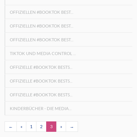
OFFIZIELLEN #BOOKTOK BEST...
OFFIZIELLEN #BOOKTOK BEST...
OFFIZIELLEN #BOOKTOK BEST...
TIKTOK UND MEDIA CONTROL ...
OFFIZIELLE #BOOKTOK BESTS...
OFFIZIELLE #BOOKTOK BESTS...
OFFIZIELLE #BOOKTOK BESTS...
KINDERBÜCHER - DIE MEDIA...
←
«
1
2
3
»
→