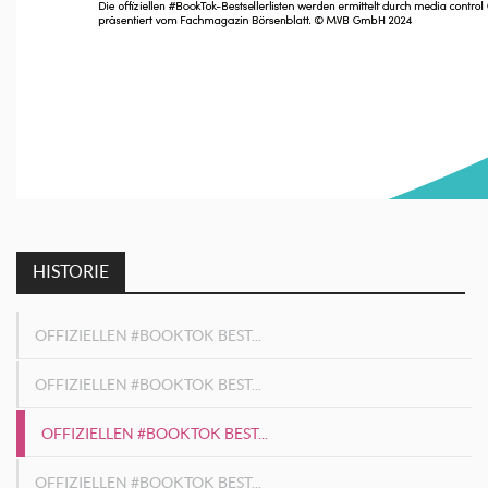
HISTORIE
OFFIZIELLEN #BOOKTOK BEST...
OFFIZIELLEN #BOOKTOK BEST...
OFFIZIELLEN #BOOKTOK BEST...
OFFIZIELLEN #BOOKTOK BEST...