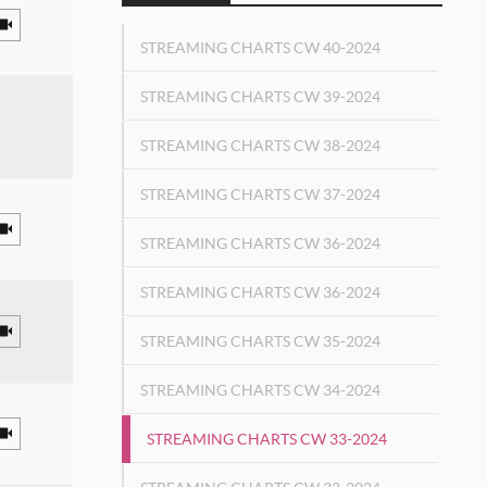
STREAMING CHARTS CW 40-2024
STREAMING CHARTS CW 39-2024
STREAMING CHARTS CW 38-2024
STREAMING CHARTS CW 37-2024
STREAMING CHARTS CW 36-2024
STREAMING CHARTS CW 36-2024
STREAMING CHARTS CW 35-2024
STREAMING CHARTS CW 34-2024
STREAMING CHARTS CW 33-2024