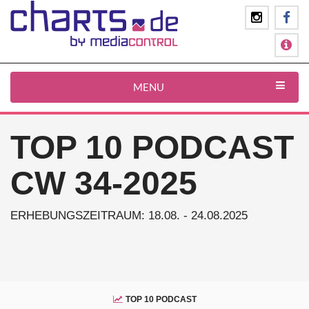
MENU
TOP 10 PODCAST
CW 34-2025
ERHEBUNGSZEITRAUM: 18.08. - 24.08.2025
TOP 10 PODCAST