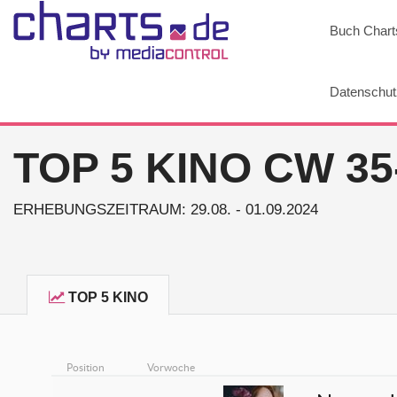
Buch Chart
Datenschut
TOP 5 KINO CW 35
ERHEBUNGSZEITRAUM: 29.08. - 01.09.2024
TOP 5 KINO
Position
Vorwoche