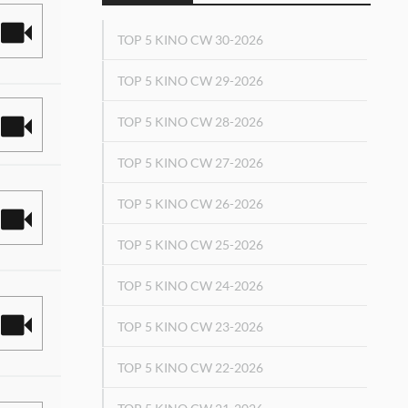
TOP 5 KINO CW 30-2026
TOP 5 KINO CW 29-2026
TOP 5 KINO CW 28-2026
TOP 5 KINO CW 27-2026
TOP 5 KINO CW 26-2026
TOP 5 KINO CW 25-2026
TOP 5 KINO CW 24-2026
TOP 5 KINO CW 23-2026
TOP 5 KINO CW 22-2026