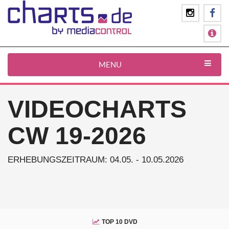
MENU
VIDEOCHARTS
CW 19-2026
ERHEBUNGSZEITRAUM: 04.05. - 10.05.2026
TOP 10 DVD