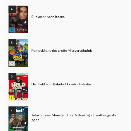
Rückkehr nach Ithaka
Pumuckl und das große Missverständnis
3
Der Held vom Bahnhof Friedrichstraße
1
Tatort - Team Münster (Thiel & Boerne) - Ermittlungsjahr 
2022