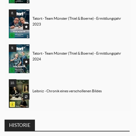
Tatort - Team Münster (Thiel & Boerne) - Ermittlungsjahr 
2023
Tatort - Team Münster (Thiel & Boerne) - Ermittlungsjahr 
2024
Leibniz - Chronik eines verschollenen Bildes
HISTORIE