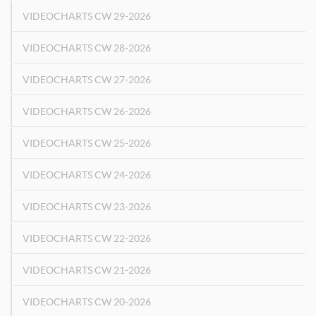
VIDEOCHARTS CW 29-2026
VIDEOCHARTS CW 28-2026
VIDEOCHARTS CW 27-2026
VIDEOCHARTS CW 26-2026
VIDEOCHARTS CW 25-2026
VIDEOCHARTS CW 24-2026
VIDEOCHARTS CW 23-2026
VIDEOCHARTS CW 22-2026
VIDEOCHARTS CW 21-2026
VIDEOCHARTS CW 20-2026