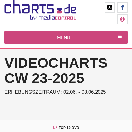
MENU
VIDEOCHARTS
CW 23-2025
ERHEBUNGSZEITRAUM: 02.06. - 08.06.2025
TOP 10 DVD