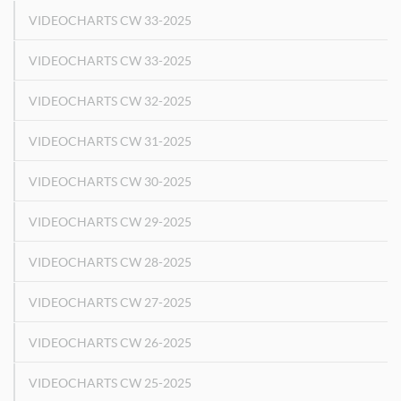
VIDEOCHARTS CW 33-2025
VIDEOCHARTS CW 33-2025
VIDEOCHARTS CW 32-2025
VIDEOCHARTS CW 31-2025
VIDEOCHARTS CW 30-2025
VIDEOCHARTS CW 29-2025
VIDEOCHARTS CW 28-2025
VIDEOCHARTS CW 27-2025
VIDEOCHARTS CW 26-2025
VIDEOCHARTS CW 25-2025