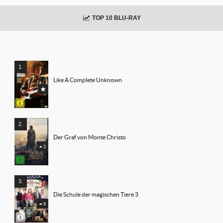
TOP 10 BLU-RAY
Like A Complete Unknown
Der Graf von Monte Christo
3
Die Schule der magischen Tiere 3
9