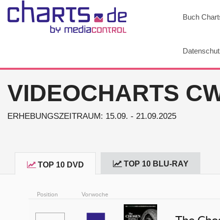
Buch Chart
Datenschut
VIDEOCHARTS CW 
ERHEBUNGSZEITRAUM: 15.09. - 21.09.2025
TOP 10 BLU-RAY
TOP 10 DVD
Position
Vorwoche