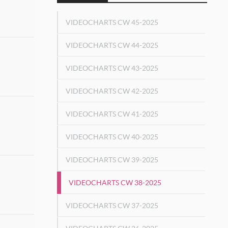
VIDEOCHARTS CW 45-2025
VIDEOCHARTS CW 44-2025
VIDEOCHARTS CW 43-2025
VIDEOCHARTS CW 42-2025
VIDEOCHARTS CW 41-2025
VIDEOCHARTS CW 40-2025
VIDEOCHARTS CW 39-2025
VIDEOCHARTS CW 38-2025
VIDEOCHARTS CW 37-2025