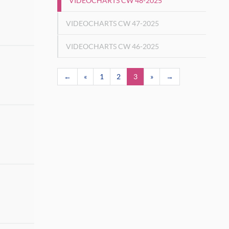
VIDEOCHARTS CW 48-2025
VIDEOCHARTS CW 47-2025
VIDEOCHARTS CW 46-2025
←
«
1
2
3
»
→