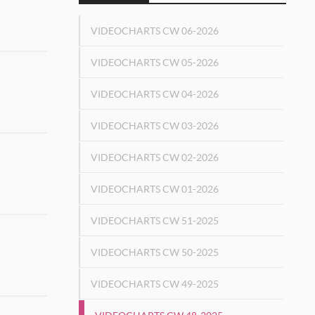
VIDEOCHARTS CW 06-2026
VIDEOCHARTS CW 05-2026
VIDEOCHARTS CW 04-2026
VIDEOCHARTS CW 03-2026
VIDEOCHARTS CW 02-2026
VIDEOCHARTS CW 01-2026
VIDEOCHARTS CW 51-2025
VIDEOCHARTS CW 50-2025
VIDEOCHARTS CW 49-2025