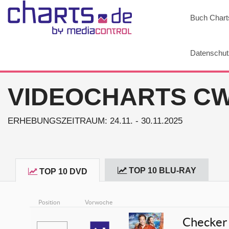
Buch Chart
Datenschut
VIDEOCHARTS CW 
ERHEBUNGSZEITRAUM: 24.11. - 30.11.2025
TOP 10 BLU-RAY
TOP 10 DVD
Position
Vorwoche
Checker 