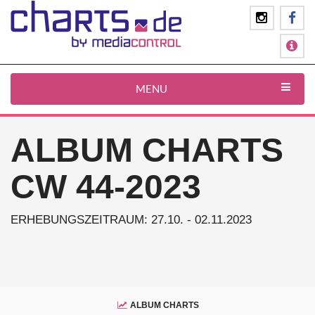
MENU
ALBUM CHARTS
CW 44-2023
ERHEBUNGSZEITRAUM: 27.10. - 02.11.2023
ALBUM CHARTS