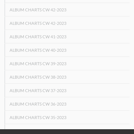
ALBUM CHARTS CW 42-2023
ALBUM CHARTS CW 42-2023
ALBUM CHARTS CW 41-2023
ALBUM CHARTS CW 40-2023
ALBUM CHARTS CW 39-2023
ALBUM CHARTS CW 38-2023
ALBUM CHARTS CW 37-2023
ALBUM CHARTS CW 36-2023
ALBUM CHARTS CW 35-2023
ALBUM CHARTS CW 34-2023