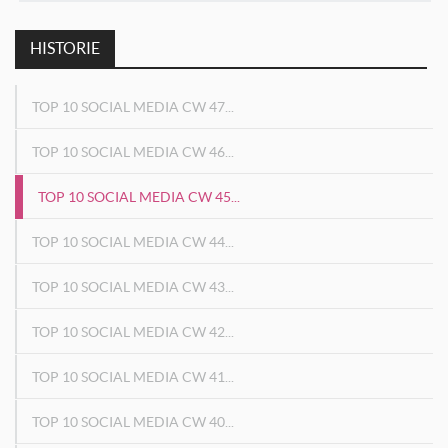
HISTORIE
TOP 10 SOCIAL MEDIA CW 47...
TOP 10 SOCIAL MEDIA CW 46...
TOP 10 SOCIAL MEDIA CW 45...
TOP 10 SOCIAL MEDIA CW 44...
TOP 10 SOCIAL MEDIA CW 43...
TOP 10 SOCIAL MEDIA CW 42...
TOP 10 SOCIAL MEDIA CW 41...
TOP 10 SOCIAL MEDIA CW 40...