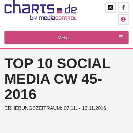
MENU
TOP 10 SOCIAL
MEDIA CW 45-
2016
ERHEBUNGSZEITRAUM: 07.11. - 13.11.2016