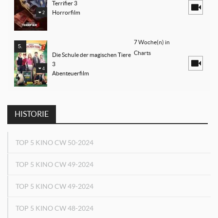
Terrifier 3
Horrorfilm
2
7
Die Schule der magischen Tiere 
3
4
Abenteuerfilm
HISTORIE
TOP 5 KINO CW 50-2024
TOP 5 KINO CW 49-2024
TOP 5 KINO CW 49-2024
TOP 5 KINO CW 48-2024