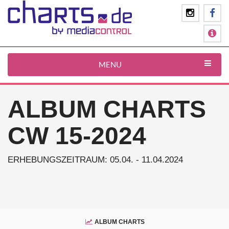
MENU
ALBUM CHARTS
CW 15-2024
ERHEBUNGSZEITRAUM: 05.04. - 11.04.2024
ALBUM CHARTS