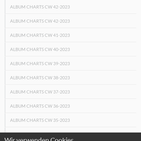
ALBUM CHARTS CW 42-2023
ALBUM CHARTS CW 42-2023
ALBUM CHARTS CW 41-2023
ALBUM CHARTS CW 40-2023
ALBUM CHARTS CW 39-2023
ALBUM CHARTS CW 38-2023
ALBUM CHARTS CW 37-2023
ALBUM CHARTS CW 36-2023
ALBUM CHARTS CW 35-2023
ALBUM CHARTS CW 34-2023
Wir verwenden Cookies