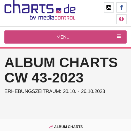
MENU
ALBUM CHARTS
CW 43-2023
ERHEBUNGSZEITRAUM: 20.10. - 26.10.2023
ALBUM CHARTS