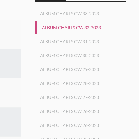
ALBUM CHARTS CW 33-2023
ALBUM CHARTS CW 32-2023
ALBUM CHARTS CW 31-2023
ALBUM CHARTS CW 30-2023
ALBUM CHARTS CW 29-2023
ALBUM CHARTS CW 28-2023
ALBUM CHARTS CW 27-2023
ALBUM CHARTS CW 26-2023
ALBUM CHARTS CW 26-2023