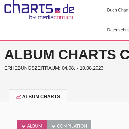
Buch Chart
Datenschut
ALBUM CHARTS C
ERHEBUNGSZEITRAUM: 04.08. - 10.08.2023
ALBUM CHARTS
ALBUM
COMPILATION