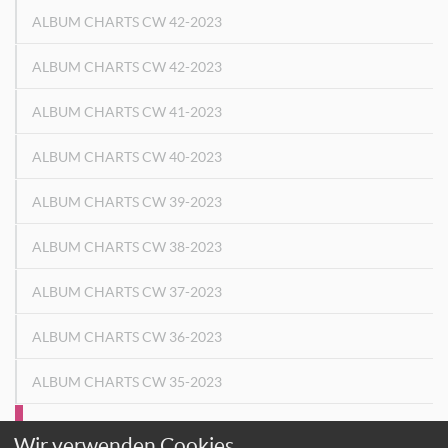
ALBUM CHARTS CW 42-2023
ALBUM CHARTS CW 42-2023
ALBUM CHARTS CW 41-2023
ALBUM CHARTS CW 40-2023
ALBUM CHARTS CW 39-2023
ALBUM CHARTS CW 38-2023
ALBUM CHARTS CW 37-2023
ALBUM CHARTS CW 36-2023
ALBUM CHARTS CW 35-2023
ALBUM CHARTS CW 34-2023
Wir verwenden Cookies