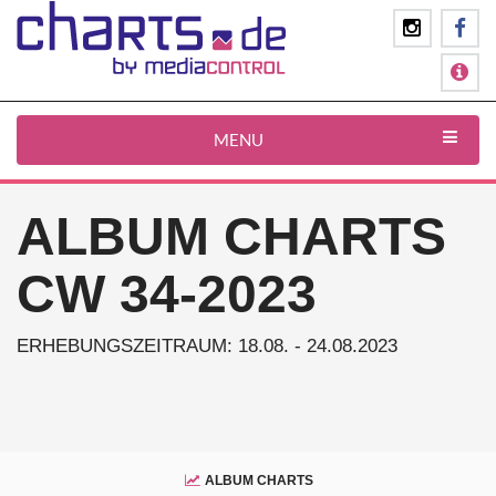
MENU
ALBUM CHARTS
CW 34-2023
ERHEBUNGSZEITRAUM: 18.08. - 24.08.2023
ALBUM CHARTS