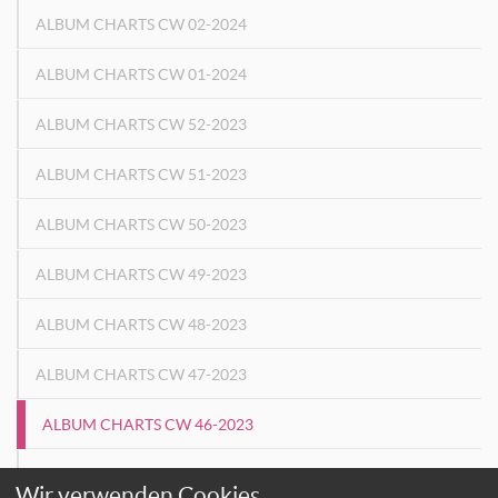
ALBUM CHARTS CW 02-2024
ALBUM CHARTS CW 01-2024
ALBUM CHARTS CW 52-2023
ALBUM CHARTS CW 51-2023
ALBUM CHARTS CW 50-2023
ALBUM CHARTS CW 49-2023
ALBUM CHARTS CW 48-2023
ALBUM CHARTS CW 47-2023
ALBUM CHARTS CW 46-2023
ALBUM CHARTS CW 45-2023
Wir verwenden Cookies