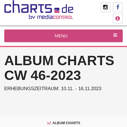
MENU
ALBUM CHARTS
CW 46-2023
ERHEBUNGSZEITRAUM: 10.11. - 16.11.2023
ALBUM CHARTS