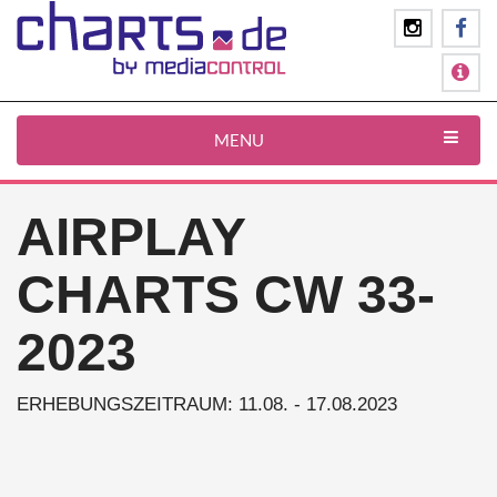
MENU
AIRPLAY
CHARTS CW 33-
2023
ERHEBUNGSZEITRAUM: 11.08. - 17.08.2023